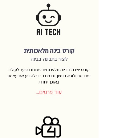
קורס בינה מלאכותית
ליצור בתבונה בבינה
קורס יצירה בבינה מלאכותית שפותח שער לעולם
שבו טכנולוגיה ודמיון נפגשים כדי להביע את עצמנו
באופן ייחודי.
עוד פרטים...