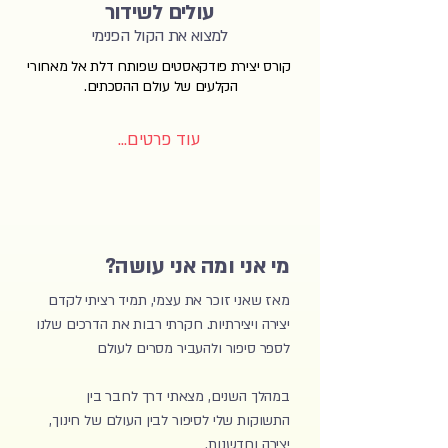
עולים לשידור
למצוא את הקול הפנימי
קורס יצירת פודקאסטים שפותח דלת אל מאחורי
הקלעים של עולם ההסכתים.
עוד פרטים...
מי אני ומה אני עושה?
מאז שאני זוכר את עצמי, תמיד רציתי לקדם
יצירה ויצירתיות. חקרתי רבות את הדרכים שלנו
לספר סיפור ולהעביר מסרים לעולם
במהלך השנים, מצאתי דרך לחבר בין
התשוקות שלי לסיפור לבין העולם של חינוך,
יצירה וחדשנות.