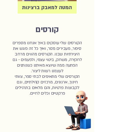
המטה למאבק ברצינות
קורסים
הקורסים שלי עוסקים באיך אנחנו מספרים
סיפור, מעבירים מסר, ואיך כל זה פוגש את
היצירתיות שבנו. הקורסים מהווים מרחב
לחקירה, משחק, ביטוי עצמי, ולפעמים - גם
הפתעה ממה שיוצא מאיתנו כשנותנים
לעצמנו רשות ליצור.
הקורסים שלי מתאימים לבתי ספר, צוותי
חינוך, ארגונים, מרכזים קהילתיים, וגם
לקבוצות פרטיות, והם מלאים בתרגילים
פרקטיים וכלים לחיים.