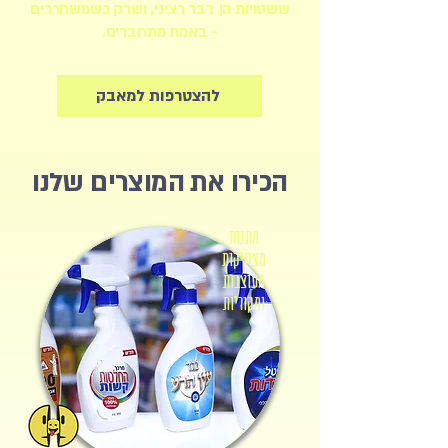
ששטויות הן דבר רציני, ושרק כשמשחררים
- באמת מתחברים.
להצטרפות למאבק
הכירו את המוצרים שלנו
מתנות
מצחיקות
מעוצבות
ומקוריות