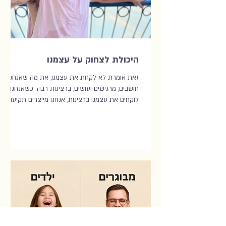
היכולת לצחוק על עצמנו
זאת אומרת לא לקחת את עצמנו, את מה שאנחנו
חושבים, מרגישים ועושים, ברצינות רבה. כשאנחנו
לוקחים את עצמנו ברצינות, אנחנו מייצרים תקיעות,...