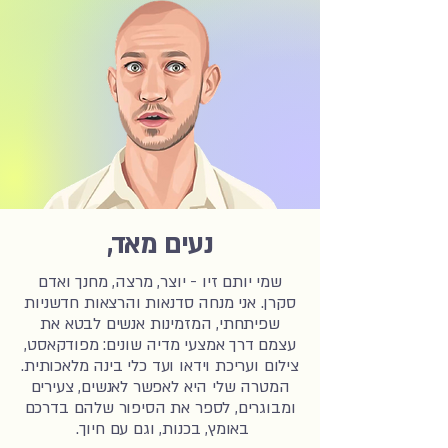
נעים מאד,
שמי יותם זיו - יוצר, מרצה, מחנך ואדם
סקרן. אני מנחה סדנאות והרצאות חדשניות
שפיתחתי, המזמינות אנשים לבטא את
עצמם דרך אמצעי מדיה שונים:
מפודקאסט,
צילום ועריכת וידאו ועד כלי בינה מלאכותית.
המטרה שלי היא לאפשר לאנשים, צעירים
ומבוגרים, לספר את הסיפור שלהם בדרכם
באומץ, בכנות, וגם עם חיוך.