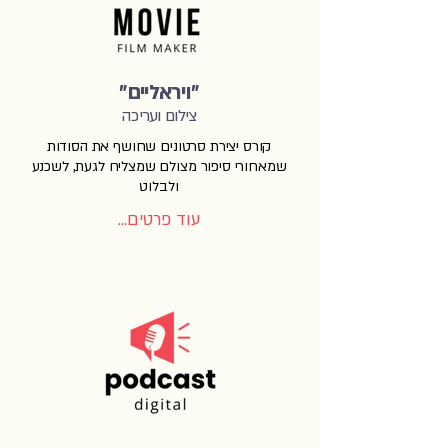
"ויראליים"
צילום ועריכה
קורס יצירת סרטונים שחושף את הסודות
שמאחורי סיפור מצולם שמצליח לגעת, לשכנע
ולבלוט
עוד פרטים...