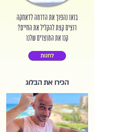
בואו נהפוך את הדרמה לדאחקה
רוצים קצת להקליל את החיים?
קנו את המוצרים שלנו
לחנות
הכירו את הבלוג