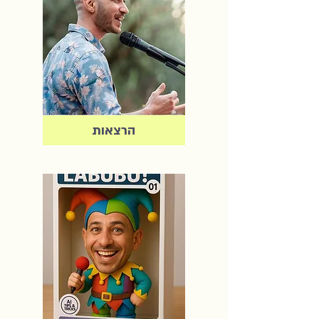
הרצאות