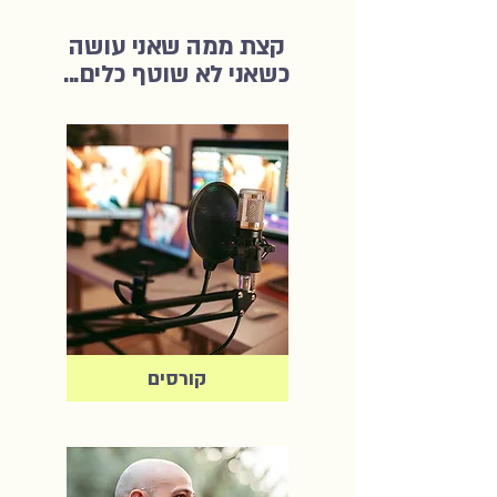
קצת ממה שאני עושה
כשאני לא שוטף כלים...
קורסים