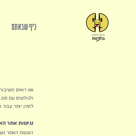
כיף שבאתם
מ
​אנו רואים חשיבו
ולגולשים עם מוג
לזמין יותר עבור 
נגישות אתר הא
הנגשת האתר נועדה