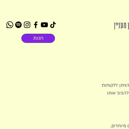
 מעניין
חנות
הניתן ללקוחות
להפוך אותו
 מיוחדים,