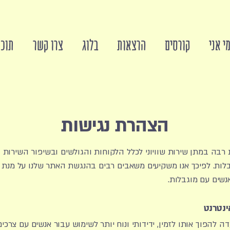
י אני
קורסים
הרצאות
בלוג
צרו קשר
תוכן
הצהרת נגישות
ת רבה במתן שירות שוויוני לכלל הלקוחות והגולשים ובשיפור השירות 
בלות. לפיכך אנו משקיעים משאבים רבים בהנגשת האתר שלנו על מנת 
אנשים עם מוגבלות.
ינטרנט
 להפוך אותו לזמין, ידידותי ונוח יותר לשימוש עבור אנשים עם צרכים