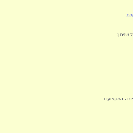
קשר
 שניתן:
צורה המקצועית